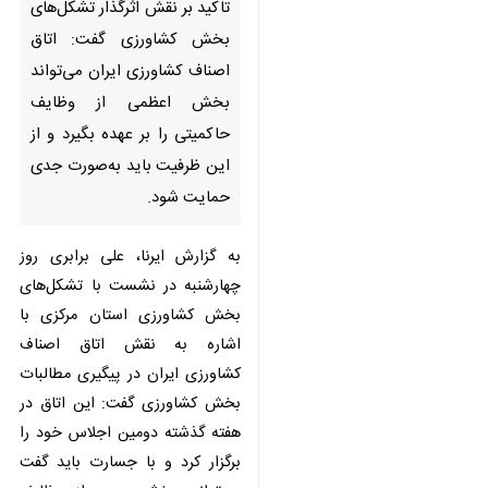
تاکید بر نقش اثرگذار تشکل‌های
بخش کشاورزی گفت: اتاق اصناف
کشاورزی ایران می‌تواند بخش
اعظمی از وظایف حاکمیتی را بر
عهده بگیرد و از این ظرفیت باید
به‌صورت جدی حمایت شود.
به گزارش ایرنا، علی برابری روز
چهارشنبه در نشست با تشکل‌های
بخش کشاورزی استان مرکزی با اشاره
به نقش اتاق اصناف کشاورزی ایران
در پیگیری مطالبات بخش کشاورزی
گفت: این اتاق در هفته گذشته دومین
اجلاس خود را برگزار کرد و با جسارت
باید گفت می‌تواند بخشی مهم از
وظایف حاکمیتی را بر عهده بگیرد.
سازمان مرکزی تعاون روستایی نیز در