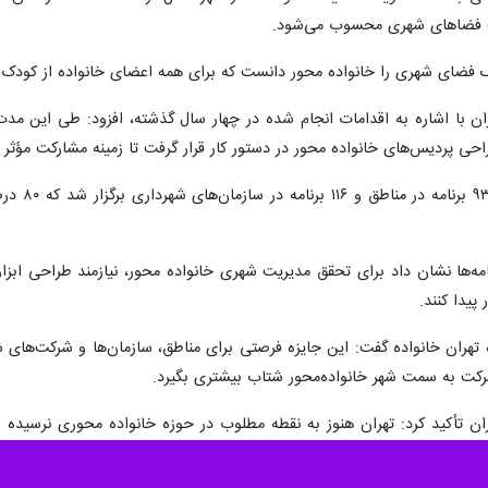
ت فضاهای شهری محسوب می‌شود.
ک فضای شهری را خانواده‌ محور دانست که برای همه اعضای خانواده از کودک و 
ان با اشاره به اقدامات انجام شده در چهار سال گذشته، افزود: طی این مدت 
حی پردیس‌های خانواده‌ محور در دستور کار قرار گرفت تا زمینه مشارکت مؤثر 
نامه‌ها نشان داد برای تحقق مدیریت شهری خانواده‌ محور، نیازمند طراحی ابزا
یدا کنند.
ه تهران خانواده گفت: این جایزه فرصتی برای مناطق، سازمان‌ها و شرکت‌های 
رکت به سمت شهر خانواده‌محور شتاب بیشتری بگیرد.
ان تأکید کرد: تهران هنوز به نقطه مطلوب در حوزه خانواده‌ محوری نرسیده و
ین مسیر را به صورت مستمر رصد و ارزیابی کنیم.