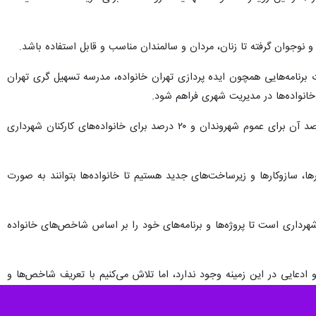
نوجوان گرفته تا زنان، مردان و سالمندان مناسب و قابل استفاده باشد.
برنامه‌هایی همچون ایده‌ پردازی تهران خانواده، مدرسه تسهیل گری تهران
خانواده‌ها در مدیریت شهری فراهم شود.
وی اظهار کرد: در هفته خانواده امسال ۹۳ برنامه در مناطق و ۱۱۶ برنامه در سازمان‌های شهرداری برگزار شد که ۸۰ درصد آن برای عموم شهروندان و ۲۰ درصد برای خانواده‌های کارکنان شهرداری
رها، سازوکارها و زیرساخت‌های جدید هستیم تا خانواده‌ها بتوانند به صورت
شهرداری است تا پروژه‌ها و برنامه‌های خود را بر اساس شاخص‌های خانواده‌
 ادعایی در این زمینه وجود ندارد، اما تلاش می‌کنیم با تعریف شاخص‌ها و