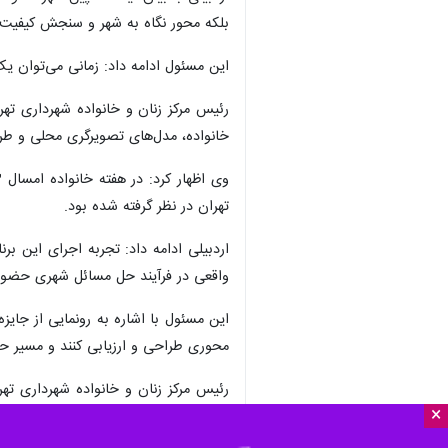
بلکه محور نگاه به شهر و سنجش کیفی
این مسئول ادامه داد: زمانی می‌توان ی
رئیس مرکز زنان و خانواده شهرداری تهر
خانواده، مدل‌های تصویرگری محلی و طرا
تهران در نظر گرفته شده بود.
اردبیلی ادامه داد: تجربه اجرای این بر
واقعی در فرآیند حل مسائل شهری حضور پ
این مسئول با اشاره به رونمایی از جایز
محوری طراحی و ارزیابی کنند و مسیر ح
رئیس مرکز زنان و خانواده شهرداری تهر
×
استانداردهای مشخص، روند پیشرفت در ا