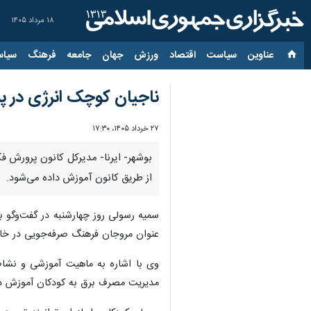
۱۸ مرداد ۱۴۰۵
عناوین‌
سیاست
اقتصاد
ورزش
جهان
جامعه
فرهنگ
سیاس
ناجیان کوچک انرژی در پویش ۲۵ درج
۲۷ خرداد ۱۴۰۵، ۱۷:۳۰
از طریق کانون آموزش داده می‌شود.
سمیه رسولی روز چهارشنبه در گفت‌وگو با
عنوان مروجان فرهنگ صرفه‌جویی در خانوا
مدیریت مصرف برق به کودکان آموزش د