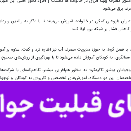
ه عنوان بازوهای کمکی در خانواده، آموزش می‌بینند تا با تذکر به والدین و 
کاهش فشار بر شبکه برق ایفا کنند.
ت با فصل گرما، به حوزه مدیریت مصرف آب نیز اشاره کرد و گفت: علاوه بر 
سفالگری، به کودکان آموزش داده می‌شود تا با بهره‌گیری از روش‌های صحیح
وانان بوشهر تاکیدکرد: به منظور هم‌افزایی بیشتر، تفاهم‌نامه‌ای با شرک
تخصصان این دو دستگاه، آموزش‌های تخصصی و کاربردی به کودکان و نوجوان