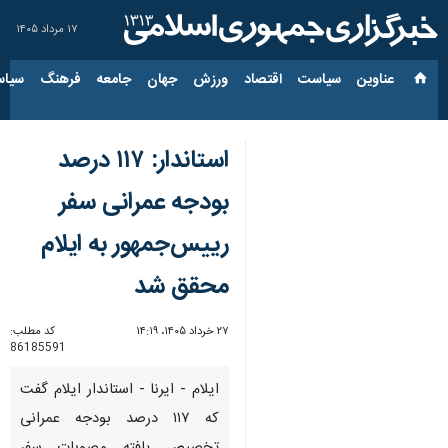
۱۷ مرداد ۱۴۰۵
عناوین‌
سیاست
اقتصاد
ورزش
جهان
جامعه
فرهنگ
سیاس
استاندار: ۱۱۷ درصد
بودجه عمرانی سفر
رییس‌جمهور به ایلام
محقق شد
۲۷ خرداد ۱۴۰۵، ۱۴:۱۹
کد مطلب:
86185591
ایلام - ایرنا - استاندار ایلام گفت
که ۱۱۷ درصد بودجه عمرانی