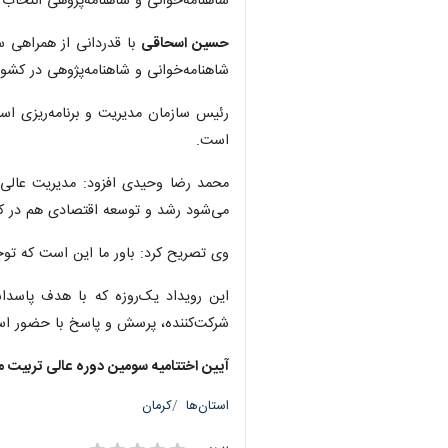
شاهنامه‌خوانی و شاهنامه‌پژوهی انتخاب
حسین اسحاقی
با قدردانی از همراهی س
شاهنامه‌خوانی و شاهنامه‌پژوهی در کشور
رئیس سازمان مدیریت و برنامه‌ریزی است
است.
محمد رضا وحیدی افزود: مدیریت عالی س
می‌شود رشد و توسعه اقتصادی هم در کشو
وی تصریح کرد: باور ما این است که تو
این رویداد یک‌روزه که با هدف پاسدا
شرکت‌کننده، پرسش و پاسخ با حضور اسا
آیین اختتامیه سومین دوره عالی تربیت مر
استان‌ها
کرمان