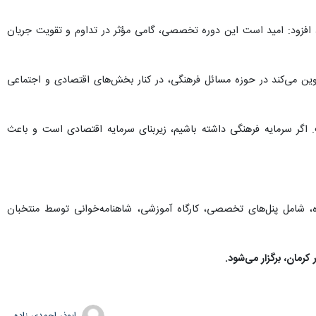
ی، افزود: امید است این دوره تخصصی، گامی مؤثر در تداوم و تقویت جریان
دوین می‌کند در حوزه مسائل فرهنگی، در کنار بخش‌های اقتصادی و اجتماعی
 اگر سرمایه فرهنگی داشته باشیم، زیربنای سرمایه اقتصادی است و باعث
، شامل پنل‌های تخصصی، کارگاه‌ آموزشی، شاهنامه‌خوانی توسط منتخبان
کرمان، برگزار می‌شود.