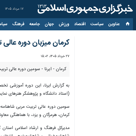
۱۷ مرداد ۱۴۰۵
عناوین‌
سیاست
اقتصاد
ورزش
جهان
جامعه
فرهنگ
سیاس
کرمان میزبان دوره عالی 
۲۷ خرداد ۱۴۰۵، ۱۵:۰۲
کرمان - ایرنا - سومین دوره عالی تربی
به گزارش ایرنا، این دوره آموزشی تخصص
(استاد دانشگاه و پژوهشگر هنرهای نمای
سومین دوره عالی تربیت مربی شاهنامه‌خ
کرمان، هرمزگان و یزد، با هماهنگی معاو
مدیرکل فرهنگ و ارشاد اسلامی استان ک