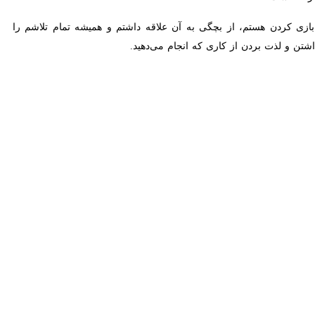
هستم، از بچگی به آن علاقه داشتم و همیشه تمام تلاشم را می‌کنم. الان
از کاری که انجام می‌دهید.