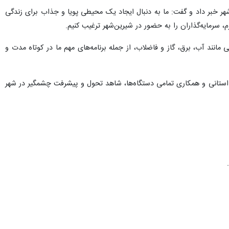
شهر خبر داد و گفت: ما به دنبال ایجاد یک محیطی پویا و جذاب برای زندگی
، سرمایه‌گذاران را به حضور در شیرین‌شهر ترغیب کنیم.
مانند آب، برق، گاز و فاضلاب، از جمله برنامه‌های مهم ما در کوتاه مدت و
استانی و همکاری تمامی دستگاه‌ها، شاهد تحول و پیشرفت چشمگیر در شهر