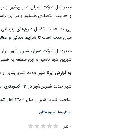
مدیرعامل شرکت عمران شیرین‌شهر از برن
و فعالیت اقتصادی هستیم و در این راستا
وی به اهمیت تکمیل طرح‌های زیربنایی اش
میان مدت است تا شرایط زندگی و فعالیت
مدیرعامل شرکت عمران شیرین‌شهر ابراز
شیرین شهر باشیم و این منطقه به قطبی 
به گزارش ایرنا
شهر جدید شیرین‌شهر از ش
شهر جدید شیرین‌شهر در ۲۳ کیلومتری جنوب غربی اهواز و در کنار رودخانه کارون قرار دارد.
ساخت شیرین‌شهر از سال ۱۳۸۳ آغاز شده و تا سال ۱۳۸۶، ۱۰۰ هکتار اراضی مسکونی در این شهر آماده‌سازی شده‌است.
استان‌ها
خوزستان
۰ نفر