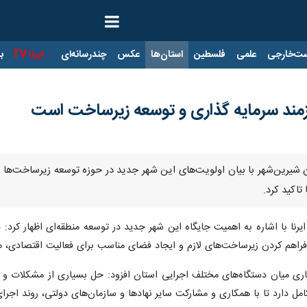
ت‌خارجی
علمی
فلسطین
استان‌ها
عکس
چندرسانه‌ای
ایرنا TV
با
زمند سرمایه گذاری و توسعه زیرساخت‌ است
ن شیرین‌شهر با بیان اولویت‌های این شهر جدید در حوزه توسعه زیرساخت‌ها و
تاکید کرد.
 فراهم کردن زیرساخت‌های لازم و ایجاد فضای مناسب برای فعالیت اقتصادی، م
اری میان دستگاه‌های مختلف اجرایی استان افزود: حل بسیاری از مشکلات و م
ل دارد تا با همکاری و مشارکت سایر نهادها و سازمان‌های دولتی، روند اجرا