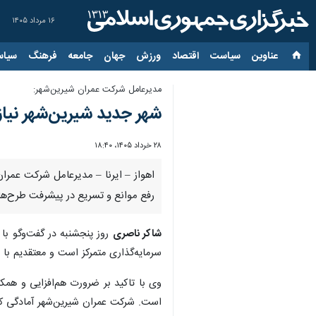
۱۶ مرداد ۱۴۰۵
عناوین‌
سیاست
اقتصاد
ورزش
جهان
جامعه
فرهنگ
سیاس
مدیرعامل شرکت عمران شیرین‌شهر:
شهر جدید شیرین‌شهر نیا
۲۸ خرداد ۱۴۰۵، ۱۸:۴۰
اهواز – ایرنا – مدیرعامل شرکت عمرا
رفع موانع و تسریع در پیشرفت طرح‌ها 
شاکر ناصری
سرمایه‌گذاری متمرکز است و معتقدیم با
وی با تاکید بر ضرورت هم‌افزایی و همک
است. شرکت عمران شیرین‌شهر آمادگی کام