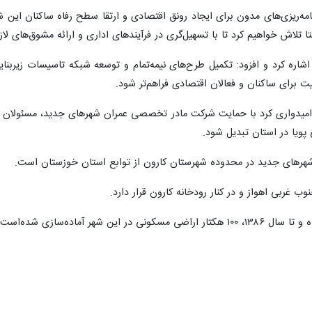
امه‌ریزی‌های مدون برای ایجاد رونق اقتصادی و ارتقا سطح رفاه ساکنان این 
 تلاش خواهیم کرد تا با تسهیل‌گری در فرآیندهای اداری و ارائه مشوق‌های لازم
اره کرد و افزود: تکمیل طرح‌های نیمه‌تمام و توسعه شبکه تاسیسات زیربنایی 
 برای ساکنان و فعالان اقتصادی فراهم‌تر شود.
 امیدواری کرد با حمایت شرکت مادر تخصصی عمران شهرهای جدید، مسئولان 
پویا در استان تبدیل شود.
هرهای جدید در محدوده شهرستان کارون از توابع استان خوزستان است.