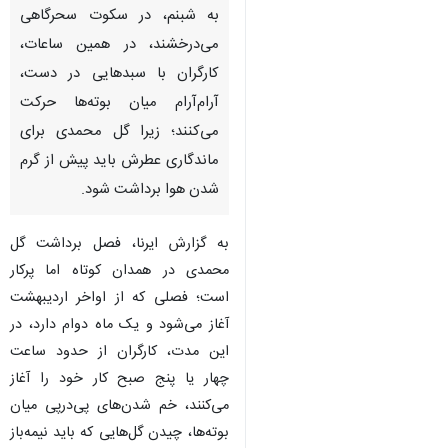
به شبنم، در سکوت سحرگاهی
می‌درخشند، در همین ساعات‌،
کارگران با سبدهایی در دست،
آرام‌آرام میان بوته‌ها حرکت
می‌کنند؛ زیرا گل محمدی برای
ماندگاری عطرش باید پیش از گرم
شدن هوا برداشت شود.
به گزارش ایرنا، فصل برداشت گل
محمدی در همدان کوتاه اما پرکار
است؛ فصلی که از اواخر اردیبهشت
آغاز می‌شود و یک ماه دوام دارد، در
این مدت، کارگران از حدود ساعت
چهار یا پنج صبح کار خود را آغاز
♿︎
می‌کنند، خم شدن‌های پی‌درپی میان
بوته‌ها، چیدن گل‌هایی که باید نیمه‌باز