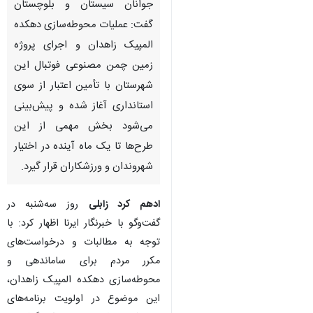
جوانان سیستان و بلوچستان
گفت: عملیات محوطه‌سازی دهکده
المپیک زاهدان و اجرای پروژه
زمین چمن مصنوعی فوتبال این
شهرستان با تأمین اعتبار از سوی
استانداری آغاز شده و پیش‌بینی
می‌شود بخش مهمی از این
طرح‌ها تا یک ماه آینده در اختیار
شهروندان و ورزشکاران قرار گیرد.
ادهم کرد زابلی
روز سه‌شنبه در
گفت‌وگو با خبرنگار ایرنا اظهار کرد: با
توجه به مطالبات و درخواست‌های
مکرر مردم برای ساماندهی و
♿︎
محوطه‌سازی دهکده المپیک زاهدان،
این موضوع در اولویت برنامه‌های