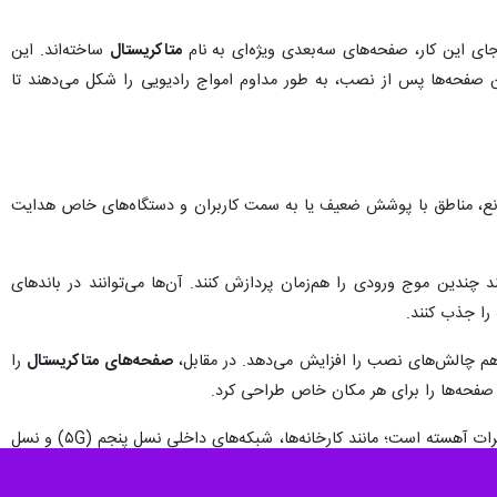
پ سه‌بعدی تولید می‌شوند و می‌توانند امواج رادیویی را بدون نیاز به برق