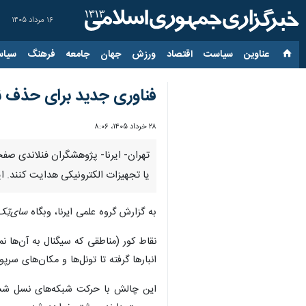
۱۶ مرداد ۱۴۰۵
عناوین‌
سیاست
اقتصاد
ورزش
جهان
جامعه
فرهنگ
سیاس
فناوری جدید برای حذف ن
۲۸ خرداد ۱۴۰۵، ۸:۰۶