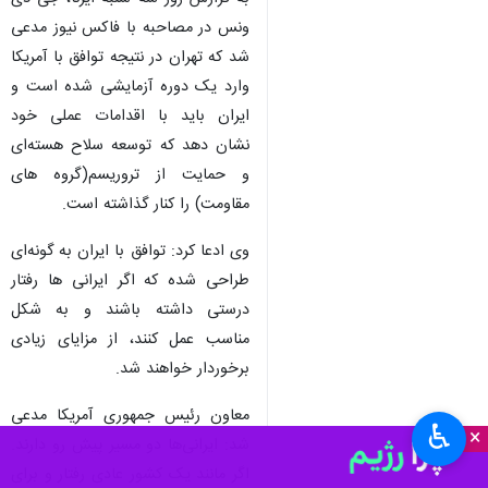
ونس در مصاحبه با فاکس نیوز مدعی
شد که تهران در نتیجه توافق با آمریکا
وارد یک دوره آزمایشی شده است و
ایران باید با اقدامات عملی خود
نشان دهد که توسعه سلاح هسته‌ای
و حمایت از تروریسم(گروه های
مقاومت) را کنار گذاشته است.
وی ادعا کرد: توافق با ایران به گونه‌ای
طراحی شده که اگر ایرانی ها رفتار
درستی داشته باشند و به شکل
مناسب عمل کنند، از مزایای زیادی
برخوردار خواهند شد.
معاون رئیس جمهوری آمریکا مدعی
♿︎
×
شد: ایرانی‌ها دو مسیر پیش رو دارند.
اگر مانند یک کشور عادی رفتار و برای