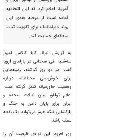
استقبال بروکسل از توافق ایران و
آمریکا اعلام کرد که این اتحادیه
آماده است از مرحله بعدی این
روند دیپلماتیک برای تقویت ثبات
منطقه‌ای حمایت کند.
به گزارش ایرنا، کایا کالاس امروز
سه‌شنبه طی سخنانی در پارلمان اروپا
گفت: در دو روز گذشته، زمینه‌هایی
برای خوش‌بینی محتاطانه درباره
وضعیت خاورمیانه شکل گرفته است.
اعلام توافق میان ایالات متحده و
ایران برای پایان دادن به جنگ و
بازگشایی تنگه هرمز می‌تواند یک نقطه
عطف باشد.
وی افزود: این توافق ظرفیت آن را