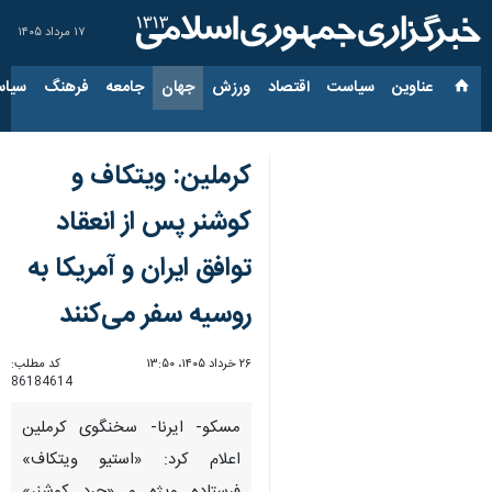
۱۷ مرداد ۱۴۰۵
عناوین‌
سیاست
اقتصاد
ورزش
جهان
جامعه
فرهنگ
سیاس
کرملین: ویتکاف و
کوشنر پس از انعقاد
توافق ایران و آمریکا به
روسیه سفر می‌کنند
۲۶ خرداد ۱۴۰۵، ۱۳:۵۰
کد مطلب:
86184614