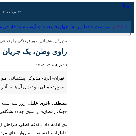
۱۹ مرداد ۱۴۰۵
عناوین‌
سیاست
اقتصاد
ورزش
جهان
جامعه
فرهنگ
سیاس
مدیرکل پشتیبانی امور فرهنگی و اجتماعی وزار
راوی وطن، یک جریان مل
۲۶ خرداد ۱۴۰۵، ۱۷:۰۵