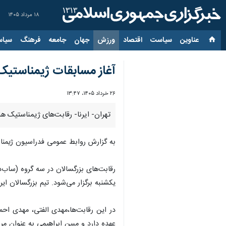
۱۸ مرداد ۱۴۰۵
عناوین‌
سیاست
اقتصاد
ورزش
جهان
جامعه
فرهنگ
سیاس
آغاز مسابقات ژیمناستیک 
۲۶ خرداد ۱۴۰۵، ۱۳:۴۷