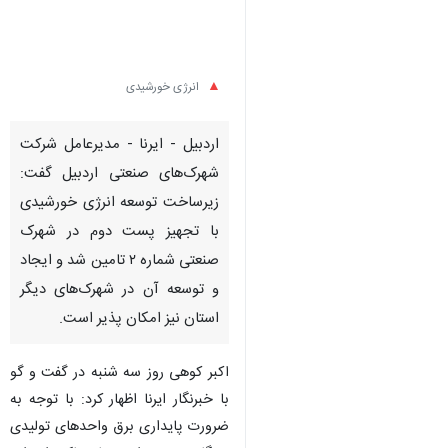
انرژی خورشیدی
اردبیل - ایرنا - مدیرعامل شرکت
شهرک‌های صنعتی اردبیل گفت:
زیرساخت‌ توسعه انرژی خورشیدی
با تجهیز پست دوم در شهرک
صنعتی شماره ۲ تامین شد و ایجاد
و توسعه آن در شهرک‌های دیگر
استان نیز امکان پذیر است.
اکبر کوهی روز سه شنبه در گفت و گو
با خبرنگار ایرنا اظهار کرد: با توجه به
ضرورت پایداری برق واحدهای تولیدی