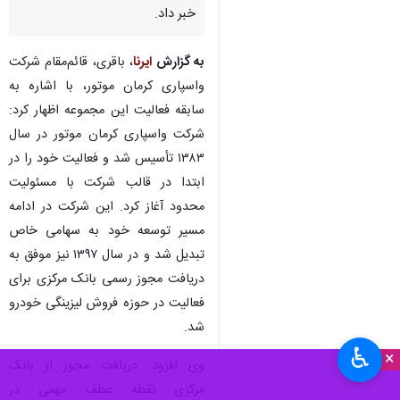
خبر داد.
به گزارش
ایرنا
، باقری، قائم‌مقام شرکت
واسپاری کرمان موتور، با اشاره به
سابقه فعالیت این مجموعه اظهار کرد:
شرکت واسپاری کرمان موتور در سال
۱۳۸۳ تأسیس شد و فعالیت خود را در
ابتدا در قالب شرکت با مسئولیت
محدود آغاز کرد. این شرکت در ادامه
مسیر توسعه خود به سهامی خاص
تبدیل شد و در سال ۱۳۹۷ نیز موفق به
دریافت مجوز رسمی بانک مرکزی برای
فعالیت در حوزه فروش لیزینگی خودرو
شد.
♿︎
×
وی افزود: دریافت مجوز از بانک
مرکزی نقطه عطف مهمی در