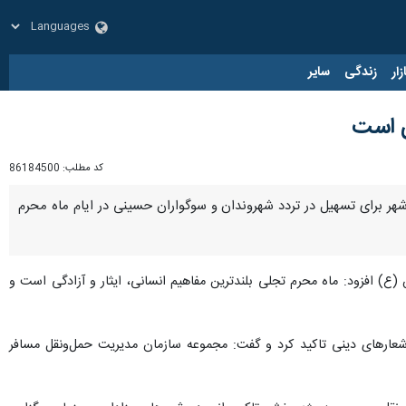
زار
زندگی
سایر
ی است
کد مطلب:
86184500
هر برای تسهیل در تردد شهروندان و سوگواران حسینی در ایام ماه محرم
ع) افزود: ماه محرم تجلی بلندترین مفاهیم انسانی، ایثار و آزادگی است و
 شعارهای دینی تاکید کرد و گفت: مجموعه سازمان مدیریت حمل‌ونقل مسافر