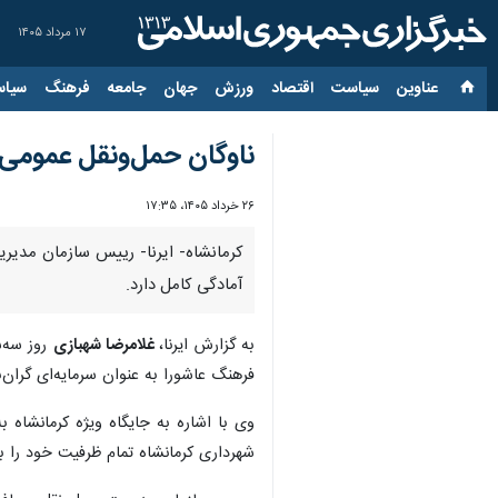
۱۷ مرداد ۱۴۰۵
عناوین‌
سیاست
اقتصاد
ورزش
جهان
جامعه
فرهنگ
سیاس
ناوگان حمل‌ونقل عمومی 
۲۶ خرداد ۱۴۰۵، ۱۷:۳۵
کرمانشاه- ایرنا- رییس سازمان مدیر
آمادگی کامل دارد.
به گزارش ایرنا،
غلامرضا شهبازی
روز سه‌ش
فرهنگ عاشورا به عنوان سرمایه‌ای گران
وی با اشاره به جایگاه ویژه کرمانشاه
شهرداری کرمانشاه تمام ظرفیت خود را بر