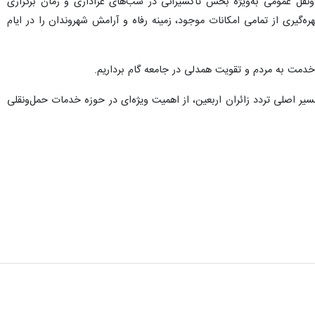
ل‌ونقل عمومی به‌ویژه بخش تاکسیرانی در شب‌های عزاداری و زمان برگزاری
‌گیری از تمامی امکانات موجود، زمینه رفاه و آرامش شهروندان را در ایام
دمت به مردم و تقویت همدلی در جامعه گام برداریم.
مسیر اصلی تردد زائران اربعین، از اهمیت ویژه‌ای در حوزه خدمات حمل‌ونقلی