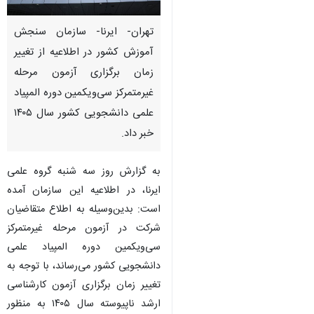
تهران- ایرنا- سازمان سنجش
آموزش کشور در اطلاعیه از تغییر
زمان برگزاری آزمون مرحله
غیرمتمرکز سی‌ویکمین دوره المپیاد
علمی دانشجویی کشور سال ۱۴۰۵
خبر داد.
به گزارش روز سه شنبه گروه علمی
ایرنا، در اطلاعیه این سازمان آمده
است: بدین‌وسیله به اطلاع متقاضیان
شرکت در آزمون مرحله غیرمتمرکز
سی‌ویکمین دوره المپیاد علمی
دانشجویی کشور می‌رساند، با توجه به
♿︎
تغییر زمان برگزاری آزمون کارشناسی
ارشد ناپیوسته سال ۱۴۰۵ به منظور