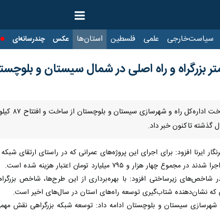
ت‌خارجی
علمی
فلسطین
استان‌ها
عکس
چندرسانه‌ای
ایرنا TV
با
زاهدان - ا
 گذشته تاکنون خبر داد.
رنگار ایرنا افزود: برای اجرای این پروژه‌های عمرانی که در راستای ارتقای شب
 هزار و ۷۹۵ میلیارد تومان اعتبار هزینه شده است.
که نشان‌دهنده شتاب‌گیری توسعه راه‌های استان در سال‌های اخیر است.
 شهرسازی سیستان و بلوچستان ادامه داد: توسعه شبکه بزرگراهی نقش مهم
ز مهم‌ترین زیرساخت‌های توسعه اقتصادی در مناطق کمتر برخوردار محسوب می‌ش