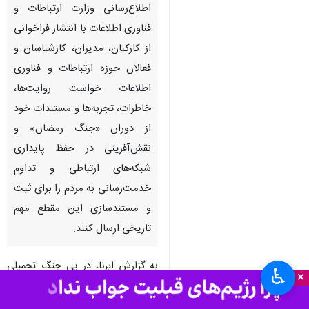
تهران- ایرنا- مرکز روابط‌عمومی و
اطلاع‌رسانی وزارت ارتباطات و
فناوری اطلاعات با انتشار فراخوانی
از کارکنان، مدیران، کارشناسان و
فعالان حوزه ارتباطات و فناوری
اطلاعات خواست روایت‌ها،
خاطرات، تجربه‌ها و مستندات خود
از دوران «جنگ رمضان» و
نقش‌آفرینی در حفظ پایداری
شبکه‌های ارتباطی و تداوم
♿︎
×
خدمت‌رسانی به مردم را برای ثبت