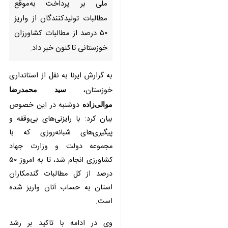
پرداخت به‌موقع مطالبات
تولیدکنندگان از واریز ۵۰ درصد از
مطالبات کشاورزان خوزستانی
تاکنون خبر داد.
به گزارش ایرنا به نقل از استانداری
خوزستان،
سید محمدرضا موالی‌زاده
دوشنبه در این خصوص بیان کرد: با
رایزنی‌های بی‌وقفه و پیگیری‌های
شبانه‌روزی که با مجموعه دولت و
وزارت جهاد کشاورزی انجام شد، تا به
امروز ۵۰ درصد از کل مطالبات
گندمکاران استان به حساب آنان واریز
شده است.
وی در ادامه با تاکید بر رشد چشمگیر
خرید تضمینی گندم در استان افزود: