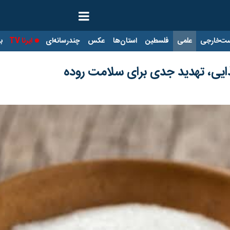
ت‌خارجی
علمی
فلسطین
استان‌ها
عکس
چندرسانه‌ای
ایرنا TV
با
ذایی، تهدید جدی برای سلامت روده