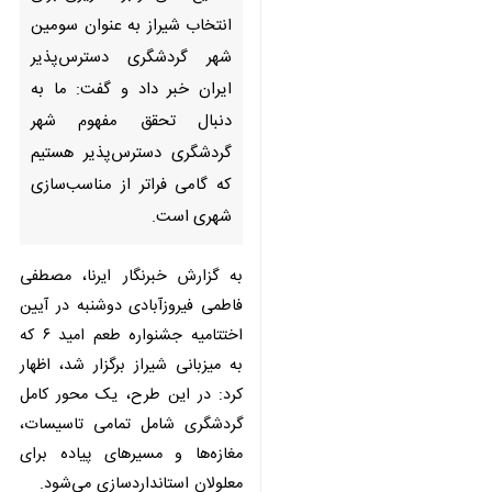
به عنوان سومین شهر گردشگری
دسترس‌پذیر ایران خبر داد و گفت:
ما به دنبال تحقق مفهوم شهر
گردشگری دسترس‌پذیر هستیم که
گامی فراتر از مناسب‌سازی شهری
است.
به گزارش خبرنگار ایرنا، مصطفی
فاطمی فیروزآبادی دوشنبه در آیین
اختتامیه جشنواره طعم امید ۶ که به
میزبانی شیراز برگزار شد، اظهار کرد: در
این طرح، یک محور کامل گردشگری
شامل تمامی تاسیسات، مغازه‌ها و
مسیرهای پیاده برای معلولان
استانداردسازی می‌شود.
او از استانداری، مدیرکل میراث