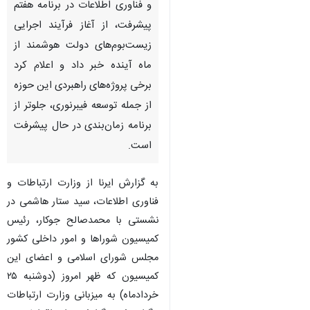
و فناوری اطلاعات در برنامه هفتم
پیشرفت، از آغاز فرآیند اجرایی
زیست‌بوم‌های دولت هوشمند از
ماه آینده خبر داد و اعلام کرد
برخی پروژه‌های راهبردی این حوزه
از جمله توسعه فیبرنوری، جلوتر از
برنامه زمان‌بندی در حال پیشرفت
است.
به گزارش ایرنا از وزارت ارتباطات و
فناوری اطلاعات، سید ستار هاشمی در
نشستی با محمدصالح جوکار، رئیس
کمیسیون شوراها و امور داخلی کشور
مجلس شورای اسلامی و اعضای این
کمیسیون که ظهر امروز (دوشنبه ۲۵
خردادماه) به میزبانی وزارت ارتباطات