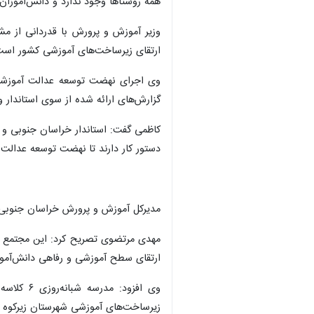
همه روستاها وجود ندارد و دانش‌آموزان 
وزیر آموزش و پرورش با قدردانی از مش
ارتقای زیرساخت‌های آموزشی کشور است
وی اجرای نهضت توسعه عدالت آموزشی 
گزارش‌های ارائه شده از سوی استاندار و فرمانداران، بیش از ۶۰ درصد از ۱۰۵ پروژه تعری
کاظمی گفت: استاندار خراسان جنوبی و فر
دستور کار دارند تا نهضت توسعه عدالت آ
مدیرکل آموزش و پرورش خراسان جنوبی ن
ارتقای سطح آموزشی و رفاهی دانش‌آموز
وی افزود
زیرساخت‌های آموزشی شهرستان زیرکوه ا