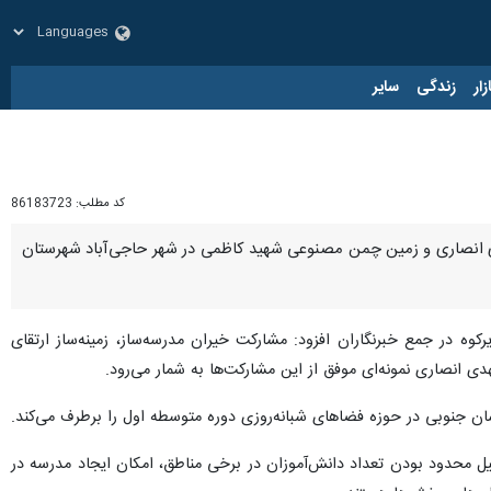
زار
زندگی
سایر
کد مطلب:
86183723
مهدی انصاری و زمین چمن مصنوعی شهید کاظمی در شهر حاجی‌آباد شهرستان
کوه در جمع خبرنگاران افزود: مشارکت خیران مدرسه‌ساز، زمینه‌ساز ارتقای
ی انصاری نمونه‌ای موفق از این مشارکت‌ها به شمار می‌رود.
دلیل محدود بودن تعداد دانش‌آموزان در برخی مناطق، امکان ایجاد مدرسه در