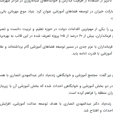
ناگزیر از استفاده از ظرفیت مدارس و خوابگاه‌های شبانه‌روزی در مراکز شهرست
ارکت خیران در توسعه فضاهای آموزشی عنوان کرد: بنیاد موج مهربانی بانی
.
را یکی از مهم‌ترین اقدامات دولت در حوزه تعلیم و تربیت دانست و تصر
ف شده در این قالب به بهره‌برداری رسیده است.
مانداران با عزم جدی در مسیر توسعه فضاهای آموزشی گام برداشته‌اند و علاو
موزشی با قدرت ادامه یابد.
یز گفت: مجتمع آموزشی و خوابگاهی زنده‌یاد دکتر عبدالمهدی انصاری با ه
ان منطقه را فراهم کرده است.
: مدرسه شبانه‌روزی ۶ کلاسه زنده‌یاد دکتر عبدالمهدی انصاری با هدف توسعه عدالت آ
حداث و افتتاح شد.