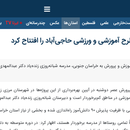
ت‌خارجی
علمی
فلسطین
استان‌ها
عکس
چندرسانه‌ای
ایرنا TV
با
ر آموزش و پرورش به خراسان جنوبی، مدرسه شبانه‌روزی زنده‌یاد دکتر عبدال
رورش عصر دوشنبه در آیین بهره‌برداری از این پروژه‌ها در شهرستان مرزی زیر
ی در مناطق کم‌برخوردار است و دبیرستان شبانه‌روزی زنده‌یاد دکتر عبدالمهد
ی در حوزه فضاهای شبانه‌روزی دوره متوسطه اول را برطرف می‌کند.
باً تمامی روستاها از مدرسه برخوردار هستند، اظهار کرد: در دوره متوسطه به 