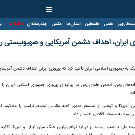
ت‌خارجی
علمی
فلسطین
استان‌ها
عکس
چندرسانه‌ای
ایرنا TV
با
ی ایران، اهداف دشمن آمریکایی و صهیونیستی را