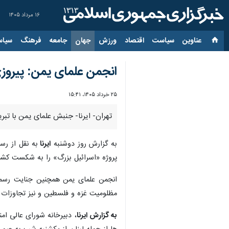
۱۶ مرداد ۱۴۰۵
عناوین‌
سیاست
اقتصاد
ورزش
جهان
جامعه
فرهنگ
سیاس
انجمن علمای یمن: پیروز
۲۵ خرداد ۱۴۰۵، ۱۵:۴۱