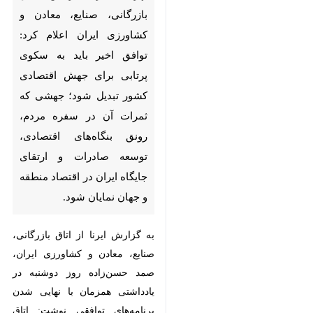
بازرگانی، صنایع، معادن و
کشاورزی ایران اعلام کرد: توافق
اخیر باید به سکوی پرتابی برای
جهش اقتصادی کشور تبدیل
شود؛ جهشی که ثمرات آن در
سفره مردم، رونق بنگاه‌های
اقتصادی، توسعه صادرات و
ارتقای جایگاه ایران در اقتصاد
منطقه و جهان نمایان شود.
به گزارش ایرنا از اتاق بازرگانی،
صنایع، معادن و کشاورزی ایران،
صمد حسن‌زاده روز دوشنبه در
یادداشتی همزمان با نهایی شدن
برنامه‌های توافقی نوشت: اتاق
بازرگانی، صنایع، معادن و کشاورزی