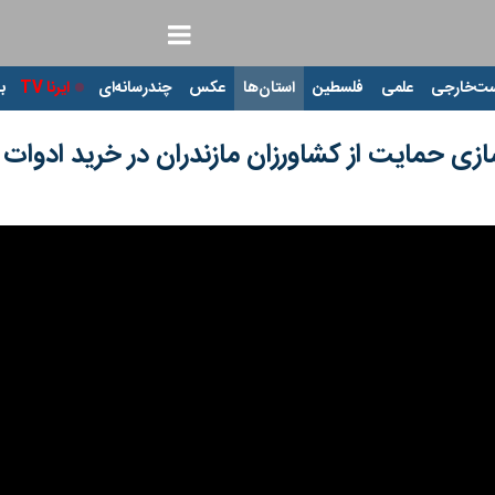
ت‌خارجی
علمی
فلسطین
استان‌ها
عکس
چندرسانه‌ای
ایرنا TV
با
ازی حمایت از کشاورزان مازندران در خرید ادوات 