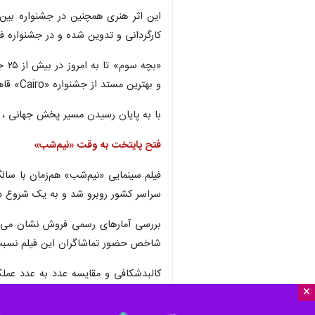
کارگردانی و تدوین شده و در جشنواره فیل
و بهترین مستد از جشنواره «Cairo» قاهره مصر و برنده جایزه «بهترین کارگردانی» شده است .
با به پایان رسیدن مسیر پخش جهانی ، 
فتح پایتخت به وقت «نیم‌شب»
سراسر کشور روبرو شد و به یک شروع د
بررسی آمارهای رسمی فروش نشان می‌د
شاخص حضور تماشاگران این فیلم نسبت به مدت مشابه
کالبدشکافی و مقایسه عدد به عدد عملک
×