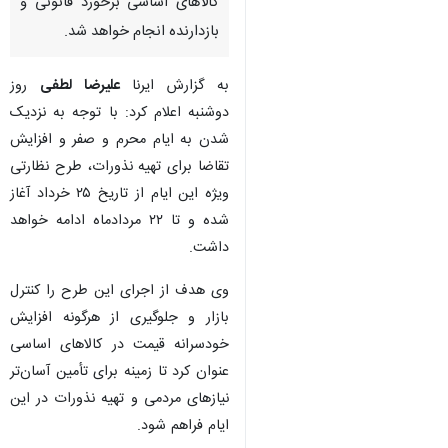
کالاهای اساسی برخورد قانونی و
بازدارنده انجام خواهد شد.
به گزارش ایرنا
علیرضا لطفی
روز
دوشنبه اعلام کرد: با توجه به نزدیک
شدن به ایام محرم و صفر و افزایش
تقاضا برای تهیه نذورات، طرح نظارتی
ویژه این ایام از تاریخ ۲۵ خرداد آغاز
شده و تا ۲۲ مردادماه ادامه خواهد
داشت.
وی هدف از اجرای این طرح را کنترل
بازار و جلوگیری از هرگونه افزایش
خودسرانه قیمت در کالاهای اساسی
عنوان کرد تا زمینه برای تأمین آسان‌تر
نیازهای مردمی و تهیه نذورات در این
ایام فراهم شود.