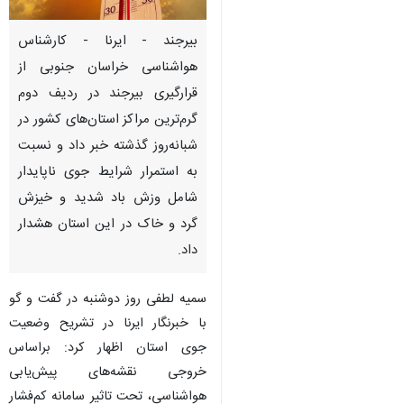
بیرجند - ایرنا - کارشناس
هواشناسی خراسان جنوبی از
قرارگیری بیرجند در ردیف دوم
گرم‌ترین مراکز استان‌های کشور در
شبانه‌روز گذشته خبر داد و نسبت
به استمرار شرایط جوی ناپایدار
شامل وزش باد شدید و خیزش
گرد و خاک در این استان هشدار
داد.
سمیه لطفی روز دوشنبه در گفت و گو
با خبرنگار ایرنا در تشریح وضعیت
جوی استان اظهار کرد: براساس
♿︎
خروجی نقشه‌های پیش‌یابی
هواشناسی، تحت تاثیر سامانه کم‌فشار