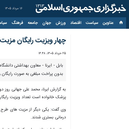
۱۶ مرداد ۱۴۰۵
عناوین‌
سیاست
اقتصاد
ورزش
جهان
جامعه
فرهنگ
سیاس
چهار ویزیت رایگان مزیت
۲۵ خرداد ۱۴۰۵، ۱۴:۴۸