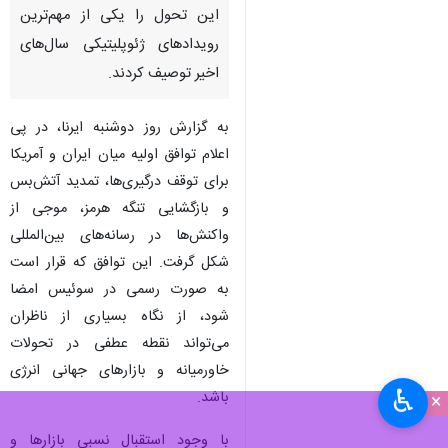
این تحول را یکی از مهم‌ترین
رویدادهای ژئوپلیتیکی سال‌های
اخیر توصیف کردند.
به گزارش روز دوشنبه ایرنا، در پی
اعلام توافق اولیه میان ایران و آمریکا
برای توقف درگیری‌ها، تمدید آتش‌بس
و بازگشایی تنگه هرمز، موجی از
واکنش‌ها در رسانه‌های بین‌المللی
شکل گرفت. این توافق که قرار است
به صورت رسمی در سوئیس امضا
شود، از نگاه بسیاری از ناظران
می‌تواند نقطه عطفی در تحولات
خاورمیانه و بازارهای جهانی انرژی
♿︎
باشد.
×
با وجود استقبال نسبی بازارها و