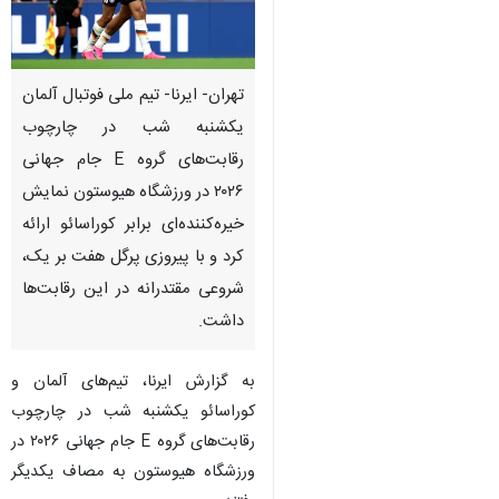
تهران- ایرنا- تیم ملی فوتبال آلمان
یکشنبه شب در چارچوب
رقابت‌های گروه E جام جهانی
۲۰۲۶ در ورزشگاه هیوستون نمایش
خیره‌کننده‌ای برابر کوراسائو ارائه
کرد و با پیروزی پرگل هفت بر یک،
شروعی مقتدرانه در این رقابت‌ها
داشت.
به گزارش ایرنا، تیم‌های آلمان و
کوراسائو یکشنبه شب در چارچوب
رقابت‌های گروه E جام جهانی ۲۰۲۶ در
ورزشگاه هیوستون به مصاف یکدیگر