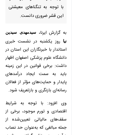
به تنگناهای معیشتی این قشر
ضروری دانست.
به گزارش ایرنا،
سیدمهدی سیدین نیا
روز یکشنبه در نشست خبری استاندار
با خبرنگاران این استان در دانشگاه
علوم پزشکی اصفهان اظهار داشت:
برخی قوانین در این زمینه باید به
سمت ایجاد درآمدهای پایدار و
حمایت‌های مؤثر از فعالان رسانه‌ای
بازنگری و بازتعریف شود.
وی افزود: با توجه به شرایط اقتصادی
و تورم موجود، برخی از سقف‌های
مالیاتی تعیین‌شده از جمله مبالغی که
♿︎
به‌عنوان حد نصاب درآمدی در نظر
گرفته می‌شود، نیازمند بازنگری و