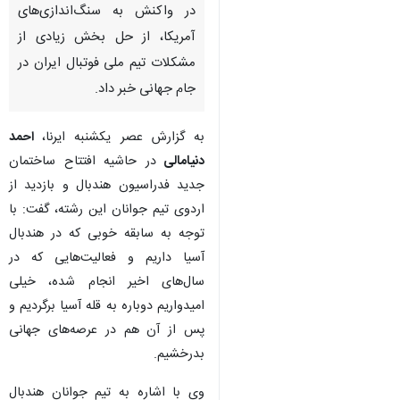
در واکنش به سنگ‌اندازی‌های
آمریکا، از حل بخش زیادی از
مشکلات تیم ملی فوتبال ایران در
جام جهانی خبر داد.
به گزارش عصر یکشنبه ایرنا،
احمد
دنیامالی
در حاشیه افتتاح ساختمان
جدید فدراسیون هندبال و بازدید از
اردوی تیم جوانان این رشته، گفت: با
توجه به سابقه خوبی که در هندبال
آسیا داریم و فعالیت‌هایی که در
سال‌های اخیر انجام شده، خیلی
امیدواریم دوباره به قله آسیا برگردیم و
پس از آن هم در عرصه‌های جهانی
بدرخشیم.
وی با اشاره به تیم جوانان هندبال