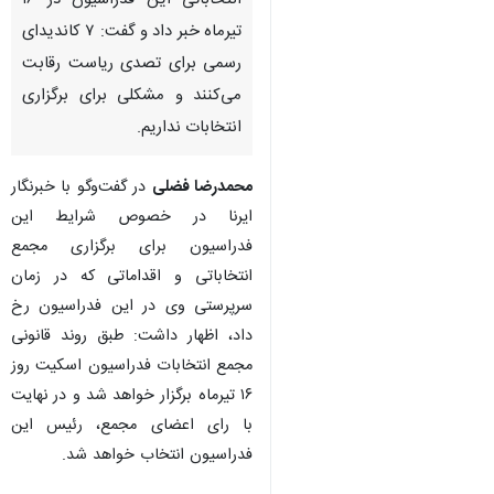
تهران- ایرنا- سرپرست فدراسیون
اسکیت از برگزاری مجمع
انتخاباتی این فدراسیون در ۱۶
تیرماه خبر داد و گفت: ۷ کاندیدای
رسمی برای تصدی ریاست رقابت
می‌کنند و مشکلی برای برگزاری
انتخابات نداریم.
محمدرضا فضلی
در گفت‌وگو با خبرنگار
ایرنا در خصوص شرایط این
فدراسیون برای برگزاری مجمع
انتخاباتی و اقداماتی که در زمان
سرپرستی وی در این فدراسیون رخ