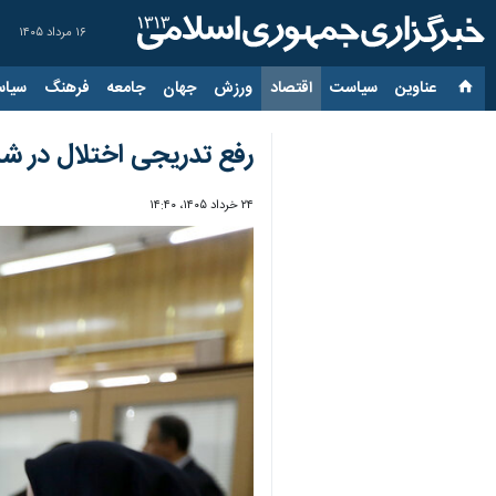
۱۶ مرداد ۱۴۰۵
عناوین‌
سیاست
اقتصاد
ورزش
جهان
جامعه
فرهنگ
سیاس
رفع تدریجی اختلال در شب
۲۴ خرداد ۱۴۰۵، ۱۴:۴۰