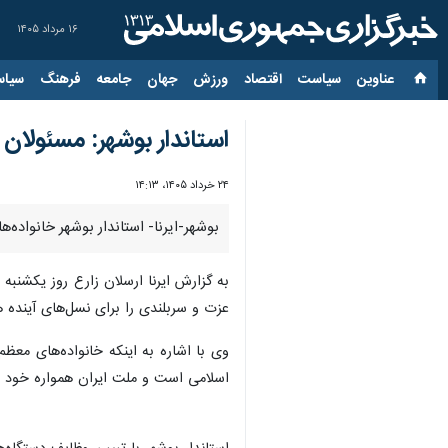
۱۶ مرداد ۱۴۰۵
عناوین‌
سیاست
اقتصاد
ورزش
جهان
جامعه
فرهنگ
سیاس
استاندار بوشهر: مسئولا
۲۴ خرداد ۱۴۰۵، ۱۴:۱۳
بوشهر-ایرنا- استاندار بوشهر خانواد
به گزارش ایرنا ارسلان زارع روز یکشنبه
عزت و سربلندی را برای نسل‌های آینده ه
وی با اشاره به اینکه خانواده‌های معظم
اسلامی است و ملت ایران همواره خود را 