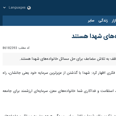
زار
زندگی
سایر
ه‌های شهدا هستند
کد مطلب:
86182393
موظف به تلاش مضاعف برای حل مسائل خانواده‌های شهدا هستند.
فکری اظهار کرد: شهدا با گذشتن از عزیزترین سرمایه خود یعنی جانشان، راه
، استقامت و فداکاری شما خانواده‌های معزز، سرمایه‌ای ارزشمند برای جامعه