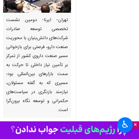
تهران- ایرنا- دومین نشست
تخصصی توسعه صادرات
شرکت‌های دانش‌بنیان با محوریت
صنعت دارو، فرصتی برای بازخوانی
مسیر صنعت داروی کشور از تمرکز
بر تأمین نیاز داخلی تا حرکت به
سمت بازارهای بین‌المللی بود؛
مسیری که به گفته مسئولان،
نیازمند بازنگری در سیاست‌های
حکمرانی و توسعه نگاه برون‌گرا
است.
♿︎
×
به گزارش گروه علمی ایرنا از معاونت
علمی، فناوری و اقتصاد دانش‌بنیان