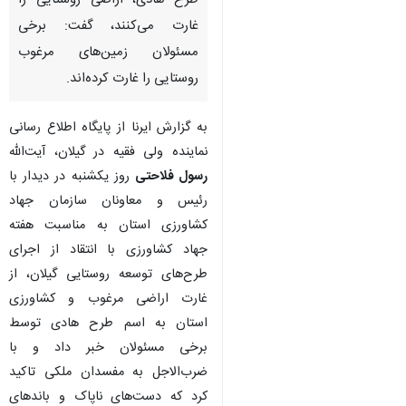
طرح هادی، اراضی روستایی را
غارت می‌کنند، گفت: برخی
مسئولان زمین‌های مرغوب
روستایی را غارت کرده‌اند.
به گزارش ایرنا از پایگاه اطلاع رسانی
نماینده ولی فقیه در گیلان، آیت‌الله
رسول فلاحتی
روز یکشنبه در دیدار با
رئیس و معاونان سازمان جهاد
کشاورزی استان به مناسبت هفته
جهاد کشاورزی با انتقاد از اجرای
طرح‌های توسعه روستایی گیلان، از
غارت اراضی مرغوب و کشاورزی
استان به اسم طرح هادی توسط
برخی مسئولان خبر داد و با
ضرب‌الاجل به مفسدان ملکی تاکید
کرد که دست‌های ناپاک و باندهای