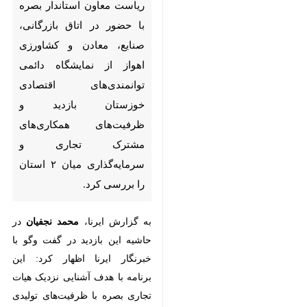
معادن و کشاورزی اهواز از
نمایشگاه دائمی توانمندی‌های
اقتصادی خوزستان بازدید و
ظرفیت‌های همکاری‌های مشترک
تجاری و سرمایه‌گذاری میان ۲
استان را بررسی کرد.
به گزارش ایرنا،
محمد نجفیان
در
حاشیه این بازدید در گفت وگو با
خبرنگار ایرنا اظهار کرد: این برنامه با
هدف آشنایی نزدیک هیات تجاری
بصره با ظرفیت‌های تولیدی و
اقتصادی خوزستان، شناسایی
فرصت‌های سرمایه‌گذاری مشترک و
♿︎
توسعه مبادلات تجاری میان ۲ منطقه
برگزار شد.