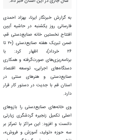
سال جاری در این استان خبر داد.
به گزارش خبرنگار ایرنا، بهزاد احمدی
فارسانی روز یکشنبه در حاشیه آیین
افتتاح نخستین خانه صنایع‌دستی قم،
ضمن تبریک هفته صنایع‌دستی (۲۰ تا
۲۶ خرداد)، اظهار کرد: با
برنامه‌ریزی‌های صورت‌گرفته و همکاری
دستگاه‌های اجرایی، توسعه اقتصاد
صنایع‌دستی و هنرهای سنتی در
استان قم با جدیت در دستور کار قرار
دارد.
وی خانه‌های صنایع‌دستی را بازوهای
اصلی تکمیل زنجیره گردشگری زیارتی
دانست و افزود: این مراکز با تمرکز بر
سه حوزه «تولید، آموزش و فروش»،