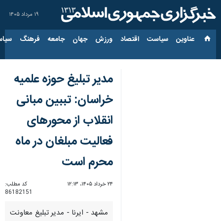
۱۹ مرداد ۱۴۰۵
عناوین‌
سیاست
اقتصاد
ورزش
جهان
جامعه
فرهنگ
سیاس
مدیر تبلیغ حوزه علمیه
خراسان: تببین مبانی
انقلاب از محورهای
فعالیت مبلغان در ماه
محرم است
۲۴ خرداد ۱۴۰۵، ۱۲:۱۳
کد مطلب:
86182151
مشهد - ایرنا - مدیر تبلیغ معاونت