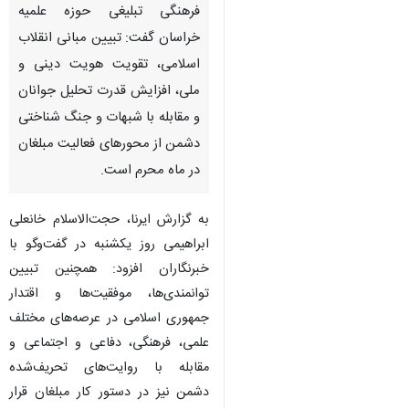
فرهنگی تبلیغی حوزه علمیه
خراسان گفت: تبیین مبانی انقلاب
اسلامی، تقویت هویت دینی و
ملی، افزایش قدرت تحلیل جوانان
و مقابله با شبهات و جنگ شناختی
دشمن از محورهای فعالیت مبلغان
در ماه محرم است.
به گزارش ایرنا، حجت‌الاسلام خانعلی
ابراهیمی روز یکشنبه در گفت‌وگو با
خبرنگاران افزود: همچنین تبیین
توانمندی‌ها، موفقیت‌ها و اقتدار
جمهوری اسلامی در عرصه‌های مختلف
علمی، فرهنگی، دفاعی و اجتماعی و
♿︎
مقابله با روایت‌های تحریف‌شده
دشمن نیز در دستور کار مبلغان قرار