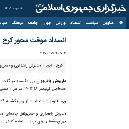
۱۶ مرداد ۱۴۰۵
عناوین‌
سیاست
اقتصاد
ورزش
جهان
جامعه
فرهنگ
سیاس
انسداد موقت محور کرج -
۲۴ خرداد ۱۴۰۵، ۱۱:۲۰