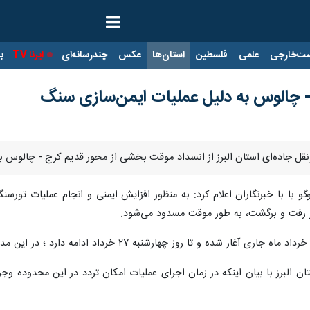
ت‌خارجی
علمی
فلسطین
استان‌ها
عکس
چندرسانه‌ای
ایرنا TV
با
 چالوس به دلیل عملیات ایمن‌سازی سنگ