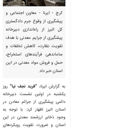
کرج - ایرنا - معاون اجتماعی و
پیشگیری از وقوع جرم دادگستری
کل البرز از راه‌اندازی دبیرخانه
پیشگیری از جرایم معدنی با هدف
تقویت نظارت، کاهش تخلفات و
ساماندهی فرآیندهای استخراج،
حمل و فروش مواد معدنی در این
استان خبر داد.
به گزارش ایرنا،
"فرید نجف نیا"
روز
یکشنبه در اولین نشست دبیرخانه
دائمی پیشگیری از جرائم معادن در
استان البرز اظهار کرد: با توجه به
♿︎
وجود ذخایر ارزشمند معدنی در این
استان و ضرورت تقویت رویکردهای