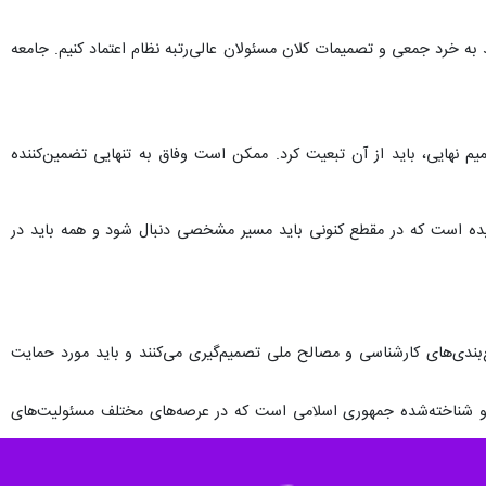
ید به خرد جمعی و تصمیمات کلان مسئولان عالی‌رتبه نظام اعتماد کنیم. جامعه
یم نهایی، باید از آن تبعیت کرد. ممکن است وفاق به تنهایی تضمین‌کننده
یده است که در مقطع کنونی باید مسیر مشخصی دنبال شود و همه باید در
بندی‌های کارشناسی و مصالح ملی تصمیم‌گیری می‌کنند و باید مورد حمایت
 و شناخته‌شده جمهوری اسلامی است که در عرصه‌های مختلف مسئولیت‌های