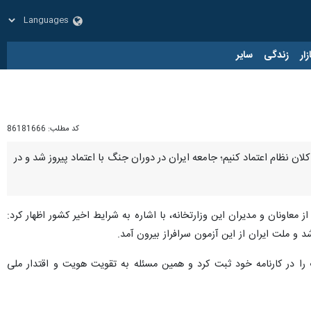
زار
زندگی
سایر
کد مطلب:
86181666
ان نظام اعتماد کنیم؛ جامعه ایران در دوران جنگ با اعتماد پیروز شد و در
معاونان و مدیران این وزارتخانه، با اشاره به شرایط اخیر کشور اظهار کرد:
و ملت ایران از این آزمون سرافراز بیرون آمد.
را در کارنامه خود ثبت کرد و همین مسئله به تقویت هویت و اقتدار ملی