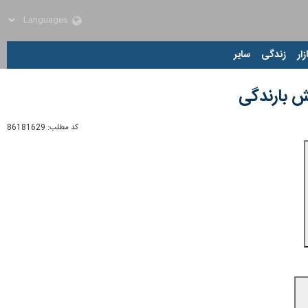
زار
زندگی
سایر
کد مطلب:
86181629