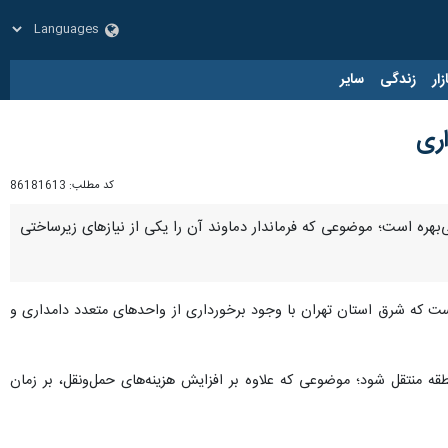
زار
زندگی
سایر
اری
کد مطلب:
86181613
ی‌بهره است؛ موضوعی که فرماندار دماوند آن را یکی از نیازهای زیرساختی
است که شرق استان تهران با وجود برخورداری از واحدهای متعدد دامداری و
قه منتقل شود؛ موضوعی که علاوه بر افزایش هزینه‌های حمل‌ونقل، بر زمان