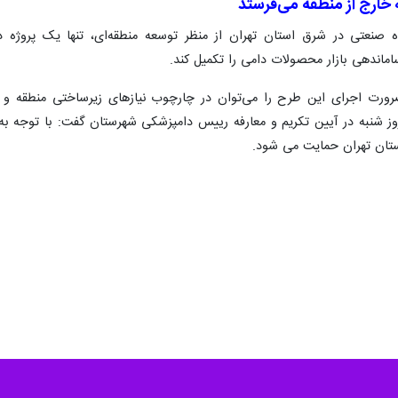
ه خارج از منطقه می‌فرستد
 صنعتی در شرق استان تهران از منظر توسعه منطقه‌ای، تنها یک پروژه دام
اماندهی بازار محصولات دامی را تکمیل کند.
ورت اجرای این طرح را می‌توان در چارچوب نیازهای زیرساختی منطقه و ت
روز شنبه در آیین تکریم و معارفه رییس دامپزشکی شهرستان گفت: با توجه به
ستان تهران حمایت می شود.