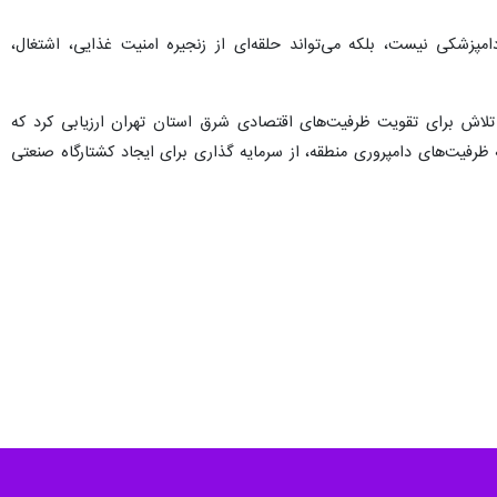
پزشکی نیست، بلکه می‌تواند حلقه‌ای از زنجیره امنیت غذایی، اشتغال،
لاش برای تقویت ظرفیت‌های اقتصادی شرق استان تهران ارزیابی کرد که
 ظرفیت‌های دامپروری منطقه، از سرمایه گذاری برای ایجاد کشتارگاه صنعتی