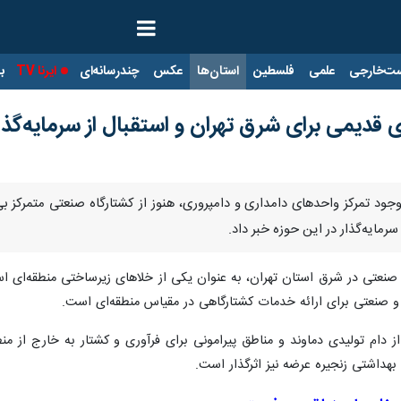
ت‌خارجی
علمی
فلسطین
استان‌ها
عکس
چندرسانه‌ای
ایرنا TV
با
ی قدیمی برای شرق تهران و استقبال از سرمایه‌گذ
 وجود تمرکز واحدهای دامداری و دامپروری، هنوز از کشتارگاه صنعتی متمرکز ب
ایه‌گذار در این حوزه خبر داد.
اه صنعتی در شرق استان تهران، به عنوان یکی از خلاهای زیرساختی منطقه‌ای 
 و صنعتی برای ارائه خدمات کشتارگاهی در مقیاس منطقه‌ای است.
ام تولیدی دماوند و مناطق پیرامونی برای فرآوری و کشتار به خارج از منط
 بهداشتی زنجیره عرضه نیز اثرگذار است.